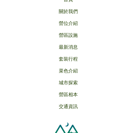
關於我們
營位介紹
營區設施
最新消息
套裝行程
菜色介紹
城市探索
營區相本
交通資訊