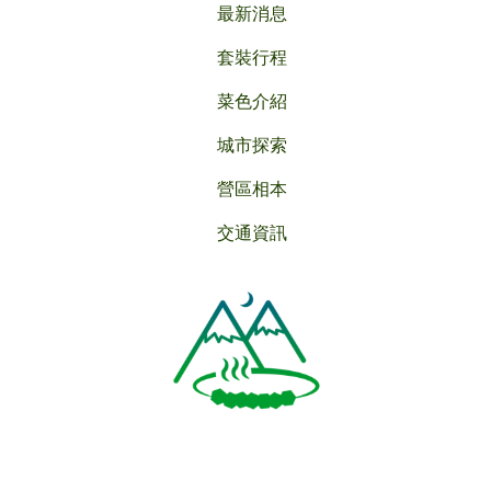
最新消息
套裝行程
菜色介紹
城市探索
營區相本
交通資訊