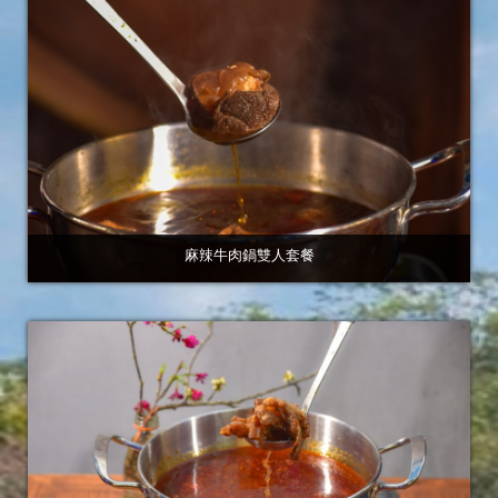
麻辣牛肉鍋雙人套餐