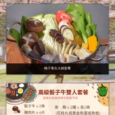
梅子養生火鍋套餐