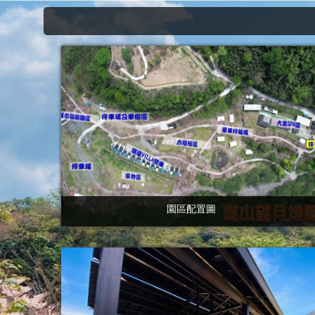
園區配置圖